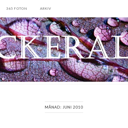
365 FOTON
ARKIV
MÅNAD:
JUNI 2010