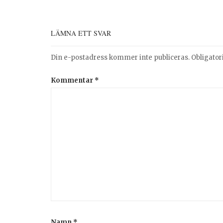
LÄMNA ETT SVAR
Din e-postadress kommer inte publiceras.
Obligator
Kommentar
*
Namn
*