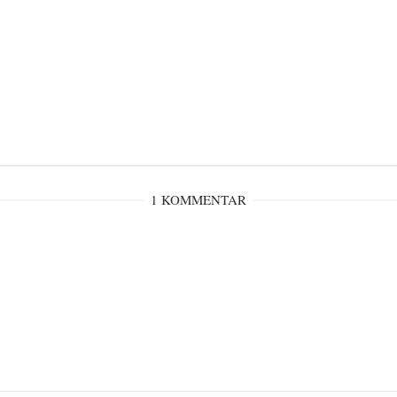
1 KOMMENTAR