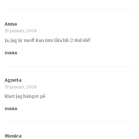
Anna
19 januari, 2008
Ja, jag är med! Kan inte låta bli 🙂 Kul idé!
SVARA
Agneta
19 januari, 2008
klart jag hänger på
SVARA
Monica