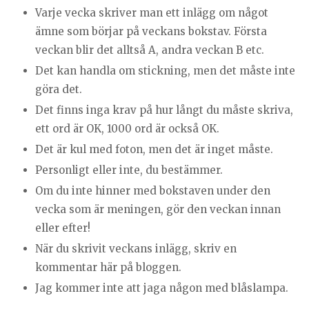
Varje vecka skriver man ett inlägg om något
ämne som börjar på veckans bokstav. Första
veckan blir det alltså A, andra veckan B etc.
Det kan handla om stickning, men det måste inte
göra det.
Det finns inga krav på hur långt du måste skriva,
ett ord är OK, 1000 ord är också OK.
Det är kul med foton, men det är inget måste.
Personligt eller inte, du bestämmer.
Om du inte hinner med bokstaven under den
vecka som är meningen, gör den veckan innan
eller efter!
När du skrivit veckans inlägg, skriv en
kommentar här på bloggen.
Jag kommer inte att jaga någon med blåslampa.