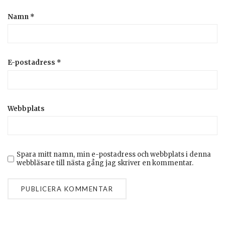
Namn
*
E-postadress
*
Webbplats
Spara mitt namn, min e-postadress och webbplats i denna
webbläsare till nästa gång jag skriver en kommentar.