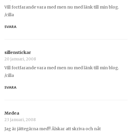
Vill fortfarande vara med men nu med länk till min blog.
/cilla
SVARA
sillenstickar
20 januari, 2008
Vill fortfarande vara med men nu med länk till min blog.
/cilla
SVARA
Medea
23 januari, 2008
Jag är jättegärna med!! Älskar att skriva och nåt