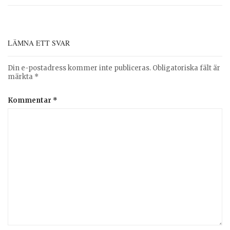
LÄMNA ETT SVAR
Din e-postadress kommer inte publiceras.
Obligatoriska fält är
märkta
*
Kommentar
*