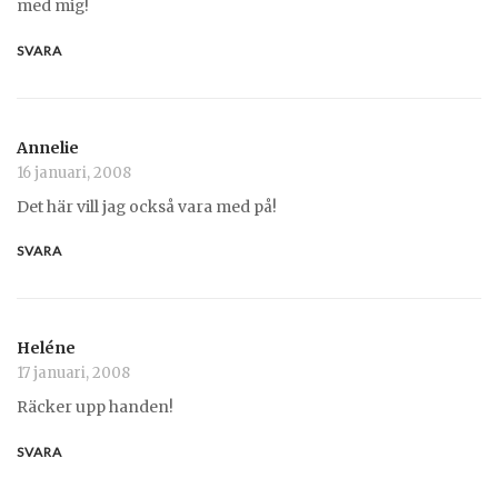
med mig!
SVARA
Annelie
16 januari, 2008
Det här vill jag också vara med på!
SVARA
Heléne
17 januari, 2008
Räcker upp handen!
SVARA