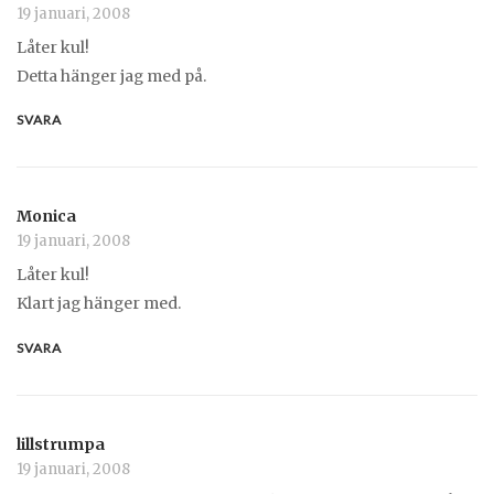
19 januari, 2008
Låter kul!
Detta hänger jag med på.
SVARA
Monica
19 januari, 2008
Låter kul!
Klart jag hänger med.
SVARA
lillstrumpa
19 januari, 2008