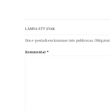
LÄMNA ETT SVAR
Din e-postadress kommer inte publiceras.
Obligator
Kommentar
*