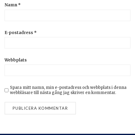
Namn
*
E-postadress
*
Webbplats
Spara mitt namn, min e-postadress och webbplats i denna
webbläsare till nästa gång jag skriver en kommentar.