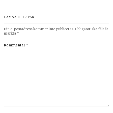
LÄMNA ETT SVAR
Din e-postadress kommer inte publiceras.
Obligatoriska fält är
märkta
*
Kommentar
*