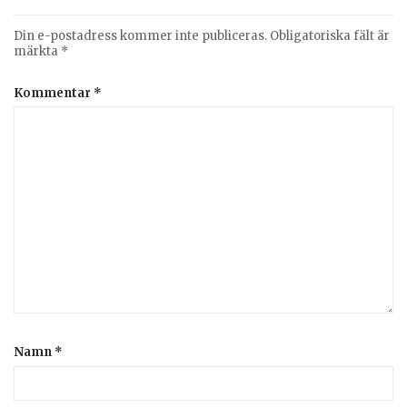
Din e-postadress kommer inte publiceras.
Obligatoriska fält är
märkta
*
Kommentar
*
Namn
*