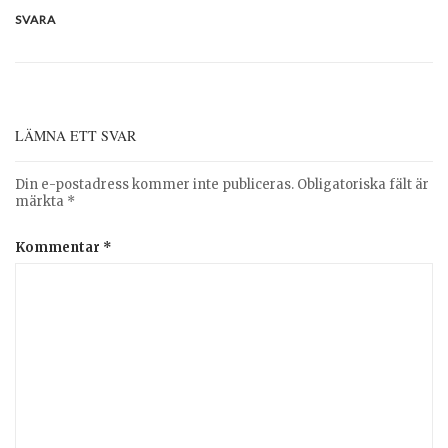
SVARA
LÄMNA ETT SVAR
Din e-postadress kommer inte publiceras.
Obligatoriska fält är
märkta
*
Kommentar
*