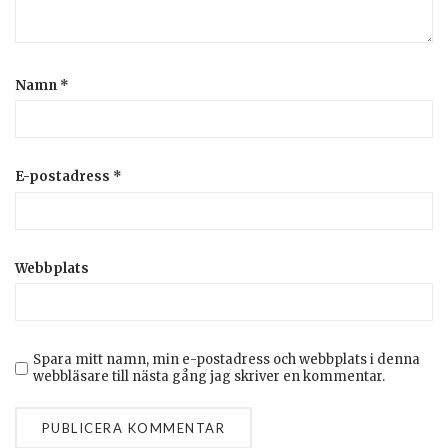
Namn
*
E-postadress
*
Webbplats
Spara mitt namn, min e-postadress och webbplats i denna
webbläsare till nästa gång jag skriver en kommentar.