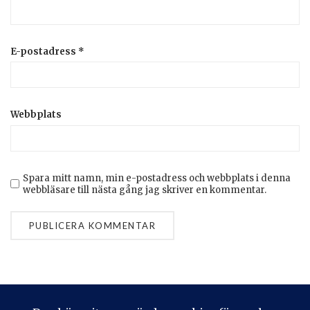
E-postadress
*
Webbplats
Spara mitt namn, min e-postadress och webbplats i denna
webbläsare till nästa gång jag skriver en kommentar.