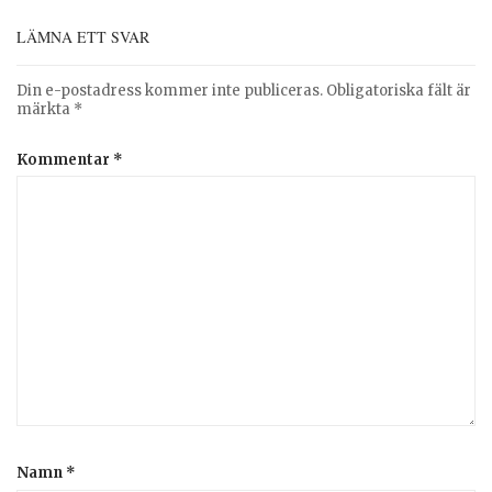
LÄMNA ETT SVAR
Din e-postadress kommer inte publiceras.
Obligatoriska fält är
märkta
*
Kommentar
*
Namn
*