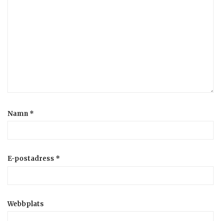
Namn
*
E-postadress
*
Webbplats