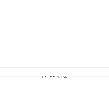
1 KOMMENTAR