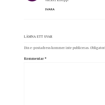
SVARA
LÄMNA ETT SVAR
Din e-postadress kommer inte publiceras.
Obligator
Kommentar
*