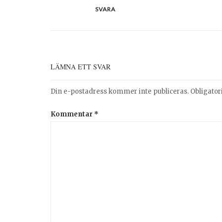
SVARA
LÄMNA ETT SVAR
Din e-postadress kommer inte publiceras.
Obligator
Kommentar
*