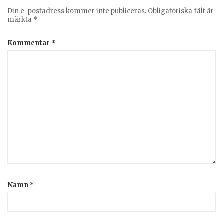
Din e-postadress kommer inte publiceras.
Obligatoriska fält är
märkta
*
Kommentar
*
Namn
*