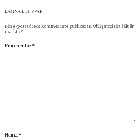
LÄMNA ETT SVAR
Din e-postadress kommer inte publiceras.
Obligatoriska fält är
märkta
*
Kommentar
*
Namn
*