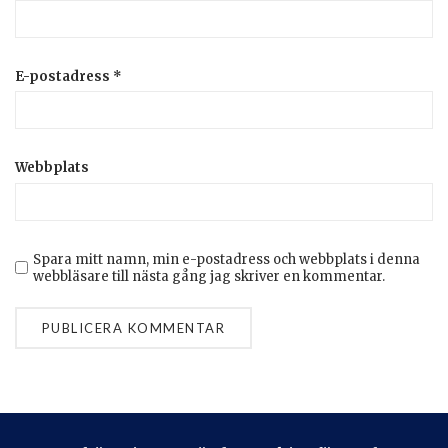
E-postadress
*
Webbplats
Spara mitt namn, min e-postadress och webbplats i denna
webbläsare till nästa gång jag skriver en kommentar.