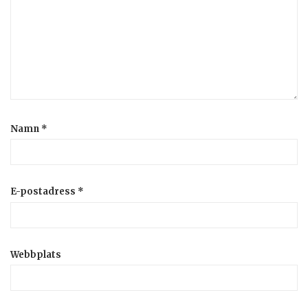
Namn
*
E-postadress
*
Webbplats