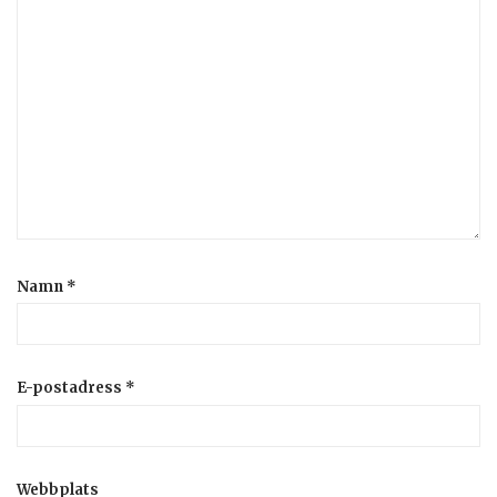
Namn
*
E-postadress
*
Webbplats