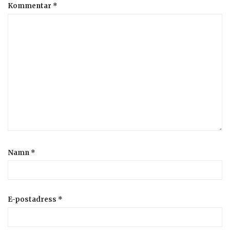
Kommentar
*
Namn
*
E-postadress
*