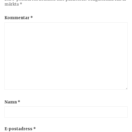
märkta
*
Kommentar
*
Namn
*
E-postadress
*