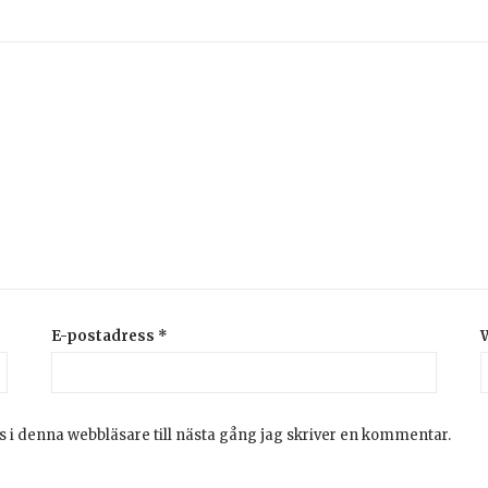
E-postadress
*
 i denna webbläsare till nästa gång jag skriver en kommentar.