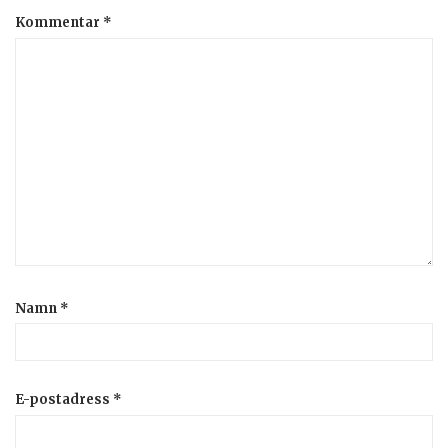
Kommentar
*
Namn
*
E-postadress
*