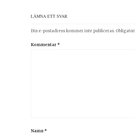
LÄMNA ETT SVAR
Din e-postadress kommer inte publiceras.
Obligator
Kommentar
*
Namn
*