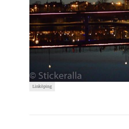
Linköping