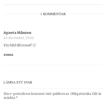
1 KOMMENTAR
Agneta Månzon
20 december, 2020
Fin bild till temat! 🙂
SVARA
LÄMNA ETT SVAR
Din e-postadress kommer inte publiceras.
Obligatoriska fält är
märkta
*