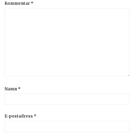
Kommentar
*
Namn
*
E-postadress
*