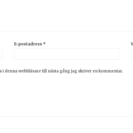
E-postadress
*
 i denna webbläsare till nästa gång jag skriver en kommentar.