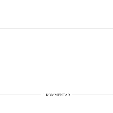
1 KOMMENTAR