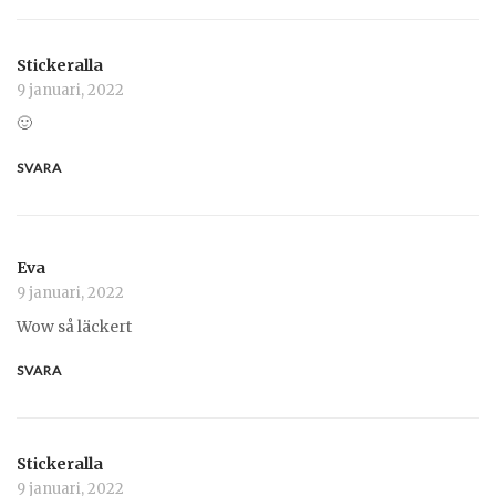
Stickeralla
9 januari, 2022
🙂
SVARA
Eva
9 januari, 2022
Wow så läckert
SVARA
Stickeralla
9 januari, 2022