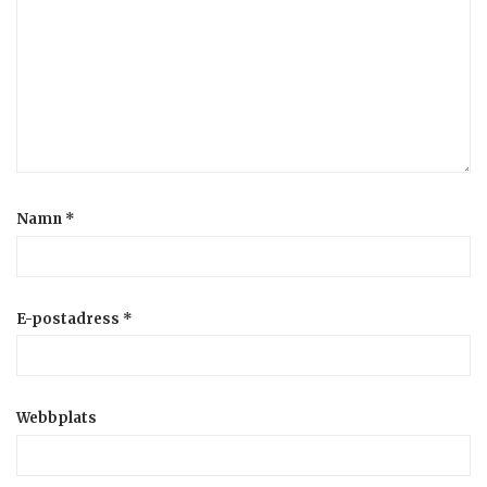
Namn
*
E-postadress
*
Webbplats