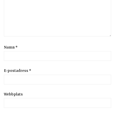
Namn
*
E-postadress
*
Webbplats