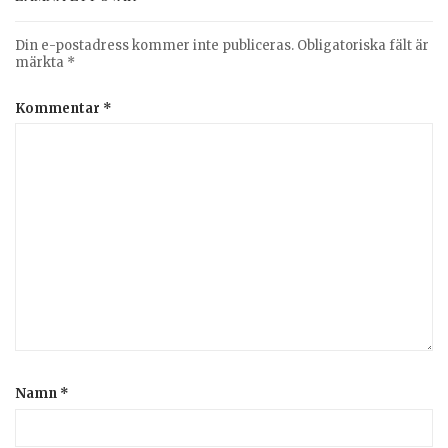
Din e-postadress kommer inte publiceras.
Obligatoriska fält är
märkta
*
Kommentar
*
Namn
*