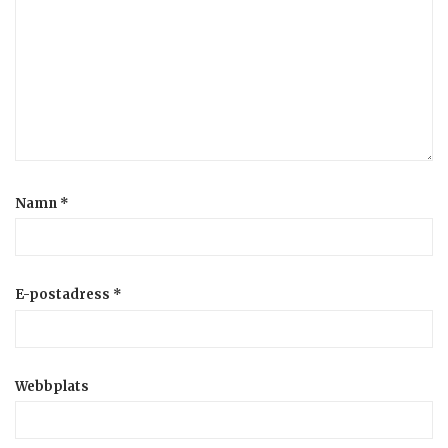
Namn
*
E-postadress
*
Webbplats