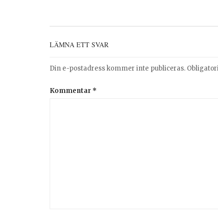
LÄMNA ETT SVAR
Din e-postadress kommer inte publiceras.
Obligator
Kommentar
*