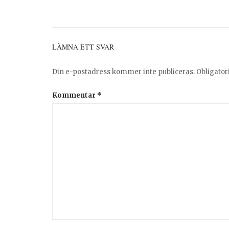
LÄMNA ETT SVAR
Din e-postadress kommer inte publiceras.
Obligator
Kommentar
*