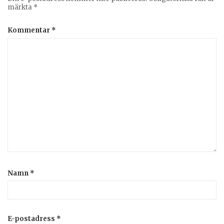
märkta
*
Kommentar
*
Namn
*
E-postadress
*