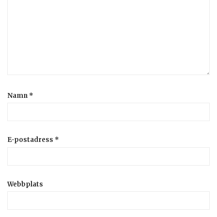
Namn
*
E-postadress
*
Webbplats