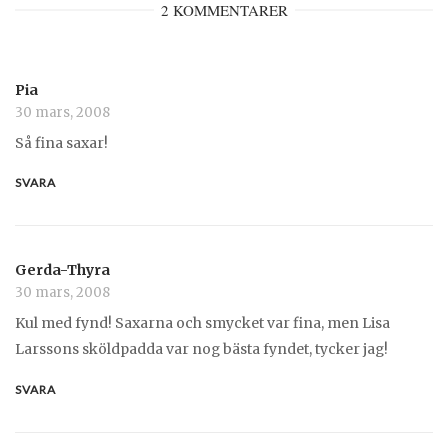
2 KOMMENTARER
Pia
30 mars, 2008
Så fina saxar!
SVARA
Gerda-Thyra
30 mars, 2008
Kul med fynd! Saxarna och smycket var fina, men Lisa
Larssons sköldpadda var nog bästa fyndet, tycker jag!
SVARA