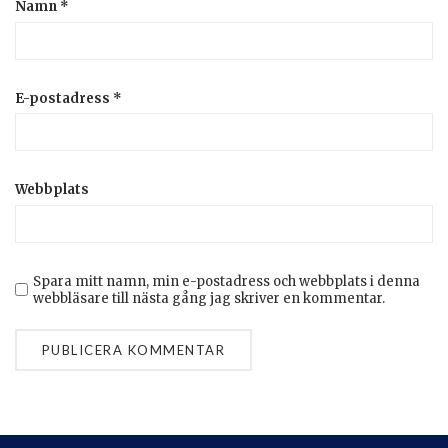
Namn
*
E-postadress
*
Webbplats
Spara mitt namn, min e-postadress och webbplats i denna
webbläsare till nästa gång jag skriver en kommentar.