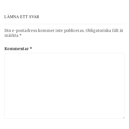
LÄMNA ETT SVAR
Din e-postadress kommer inte publiceras.
Obligatoriska fält är
märkta
*
Kommentar
*