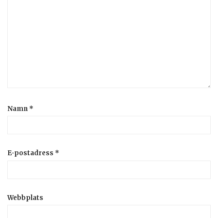
Namn
*
E-postadress
*
Webbplats