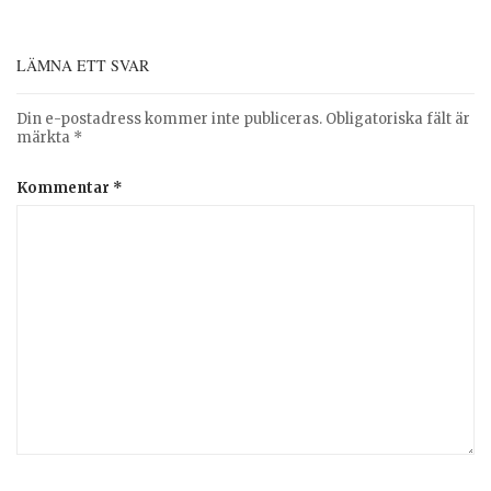
LÄMNA ETT SVAR
Din e-postadress kommer inte publiceras.
Obligatoriska fält är
märkta
*
Kommentar
*