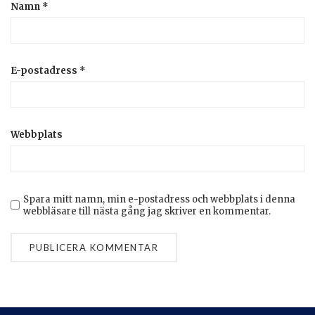
Namn
*
E-postadress
*
Webbplats
Spara mitt namn, min e-postadress och webbplats i denna
webbläsare till nästa gång jag skriver en kommentar.