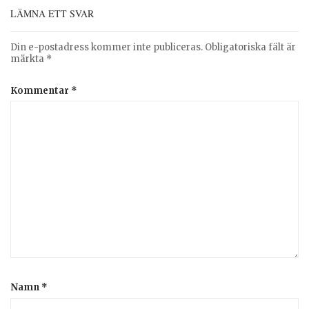
LÄMNA ETT SVAR
Din e-postadress kommer inte publiceras.
Obligatoriska fält är
märkta
*
Kommentar
*
Namn
*