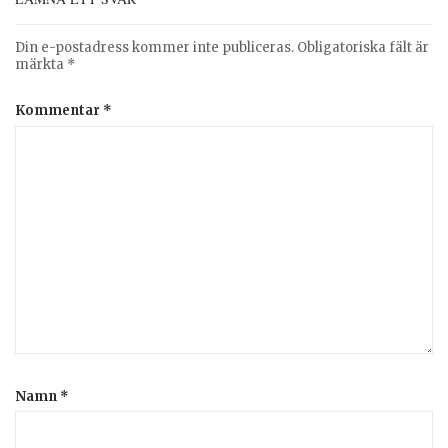
Din e-postadress kommer inte publiceras.
Obligatoriska fält är
märkta
*
Kommentar
*
Namn
*