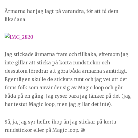
Ärmarna har jag lagt på varandra, för att få dem
likadana.
Jag stickade ärmarna fram och tillbaka, eftersom jag
inte gillar att sticka på korta rundstickor och
dessutom föredrar att göra båda ärmarna samtidigt.
Egentligen skulle de stickats runt och jag vet att det
finns folk som använder sig av Magic loop och gör
båda på en gång. Jag ryser bara jag tänker på det (jag
har testat Magic loop, men jag gillar det inte).
Så, ja, jag syr hellre ihop än jag stickar på korta
rundstickor eller på Magic loop. 😀