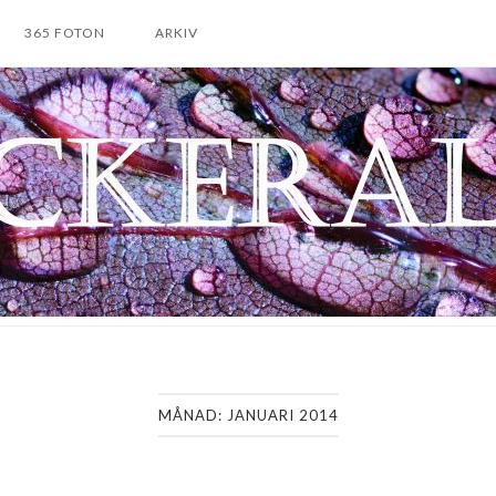
365 FOTON
ARKIV
MÅNAD:
JANUARI 2014