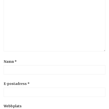
Namn
*
E-postadress
*
Webbplats