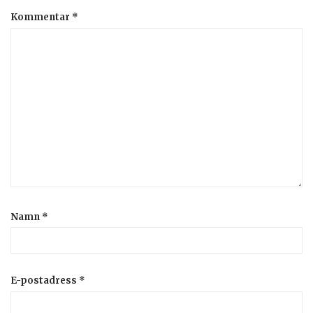
Kommentar
*
Namn
*
E-postadress
*