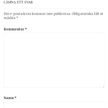
LÄMNA ETT SVAR
Din e-postadress kommer inte publiceras.
Obligatoriska fält är
märkta
*
Kommentar
*
Namn
*