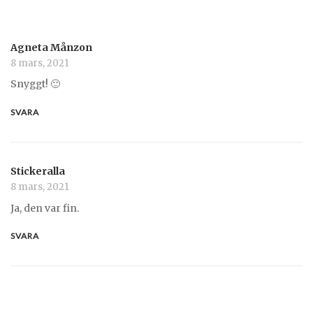
Agneta Månzon
8 mars, 2021
Snyggt! 🙂
SVARA
Stickeralla
8 mars, 2021
Ja, den var fin.
SVARA