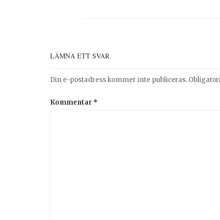
LÄMNA ETT SVAR
Din e-postadress kommer inte publiceras.
Obligator
Kommentar
*