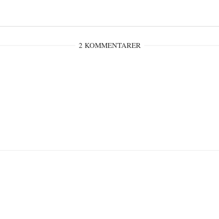
2 KOMMENTARER