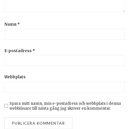
Namn
*
E-postadress
*
Webbplats
Spara mitt namn, min e-postadress och webbplats i denna
webbläsare till nästa gång jag skriver en kommentar.