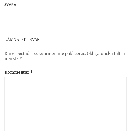
SVARA
LÄMNA ETT SVAR
Din e-postadress kommer inte publiceras.
Obligatoriska fält är
märkta
*
Kommentar
*