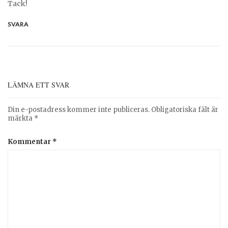
Tack!
SVARA
LÄMNA ETT SVAR
Din e-postadress kommer inte publiceras.
Obligatoriska fält är
märkta
*
Kommentar
*