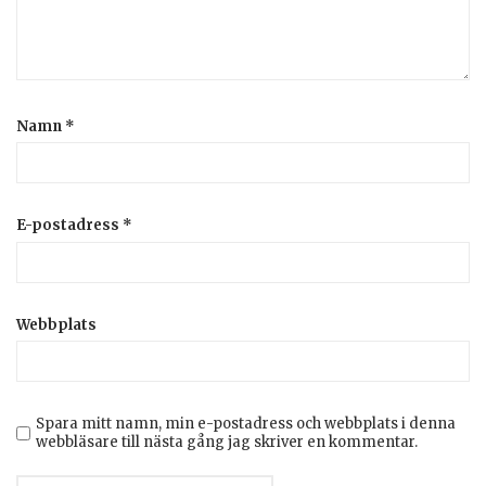
Namn
*
E-postadress
*
Webbplats
Spara mitt namn, min e-postadress och webbplats i denna
webbläsare till nästa gång jag skriver en kommentar.