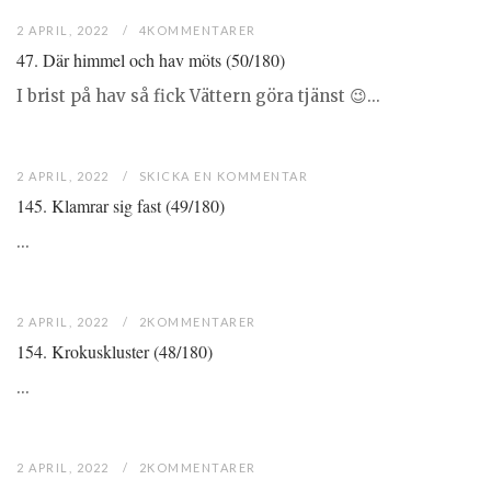
2 APRIL, 2022
4KOMMENTARER
47. Där himmel och hav möts (50/180)
I brist på hav så fick Vättern göra tjänst 😉...
2 APRIL, 2022
SKICKA EN KOMMENTAR
145. Klamrar sig fast (49/180)
...
2 APRIL, 2022
2KOMMENTARER
154. Krokuskluster (48/180)
...
2 APRIL, 2022
2KOMMENTARER