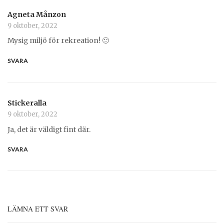
Agneta Månzon
9 oktober, 2022
Mysig miljö för rekreation! 🙂
SVARA
Stickeralla
9 oktober, 2022
Ja, det är väldigt fint där.
SVARA
LÄMNA ETT SVAR