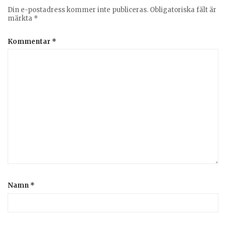
Din e-postadress kommer inte publiceras.
Obligatoriska fält är
märkta
*
Kommentar
*
Namn
*