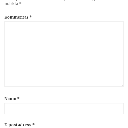
märkta
*
Kommentar
*
Namn
*
E-postadress
*