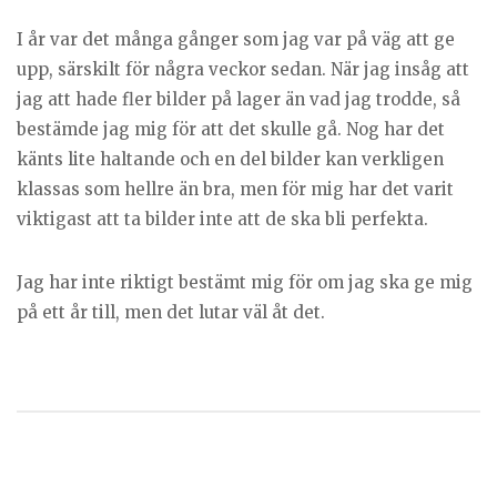
I år var det många gånger som jag var på väg att ge
upp, särskilt för några veckor sedan. När jag insåg att
jag att hade fler bilder på lager än vad jag trodde, så
bestämde jag mig för att det skulle gå. Nog har det
känts lite haltande och en del bilder kan verkligen
klassas som hellre än bra, men för mig har det varit
viktigast att ta bilder inte att de ska bli perfekta.
Jag har inte riktigt bestämt mig för om jag ska ge mig
på ett år till, men det lutar väl åt det.