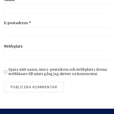
E-postadress
*
Webbplats
Spara mitt namn, min e-postadress och webbplats i denna
webbläsare till nästa gång jag skriver en kommentar.