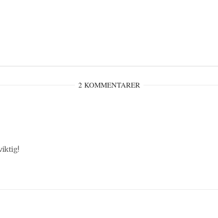
2 KOMMENTARER
viktig!