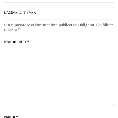
LÄMNA ETT SVAR
Din e-postadress kommer inte publiceras.
Obligatoriska fält är
märkta
*
Kommentar
*
Namn
*