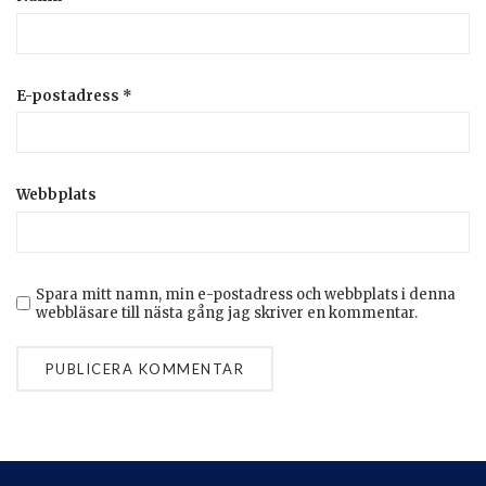
E-postadress
*
Webbplats
Spara mitt namn, min e-postadress och webbplats i denna
webbläsare till nästa gång jag skriver en kommentar.