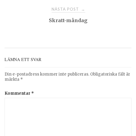
NÄSTA POST
→
Skratt-måndag
LÄMNA ETT SVAR
Din e-postadress kommer inte publiceras.
Obligatoriska fält är
märkta
*
Kommentar
*