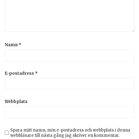
Namn
*
E-postadress
*
Webbplats
Spara mitt namn, min e-postadress och webbplats i denna
webbläsare till nästa gång jag skriver en kommentar.