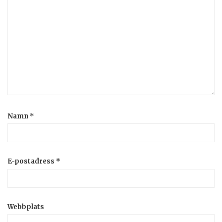
Namn
*
E-postadress
*
Webbplats